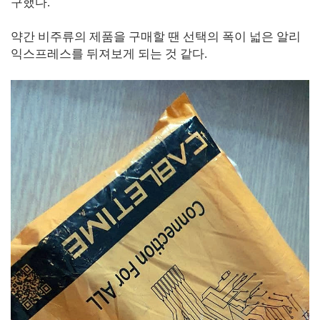
구했다.
약간 비주류의 제품을 구매할 땐 선택의 폭이 넓은 알리
익스프레스를 뒤져보게 되는 것 같다.