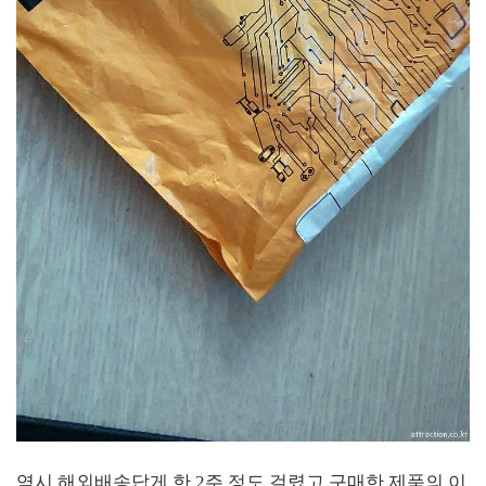
역시 해외배송답게 한 2주 정도 걸렸고 구매한 제품의 이