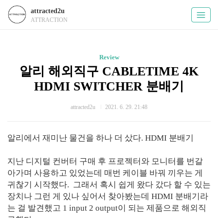
attracted2u
ATTRACTION
Review
알리 해외직구 CABLETIME 4K
HDMI SWITCHER 분배기
attracted2u
2021. 6. 29. 21:48
알리에서 재미난 물건을 하나 더 샀다. HDMI 분배기
지난 디지털 컨버터 구매 후 프로젝터와 모니터를 번갈
아가며 사용하고 있었는데 매번 케이블 바꿔 끼우는 게
귀찮기 시작했다. 그래서 혹시 쉽게 왔다 갔다 할 수 있는
장치나 그런 게 있나 싶어서 찾아봤는데 HDMI 분배기라
는 걸 발견했고 1 input 2 output이 되는 제품으로 해외직