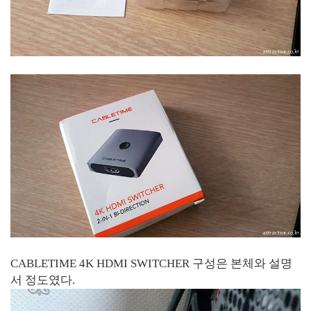
CABLETIME 4K HDMI SWITCHER 구성은 본체와 설명
서 정도였다.