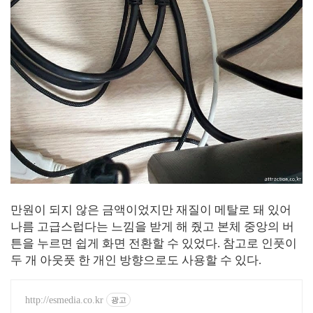
만원이 되지 않은 금액이었지만 재질이 메탈로 돼 있어
나름 고급스럽다는 느낌을 받게 해 줬고 본체 중앙의 버
튼을 누르면 쉽게 화면 전환할 수 있었다. 참고로 인풋이
두 개 아웃풋 한 개인 방향으로도 사용할 수 있다.
http://esmedia.co.kr
광고