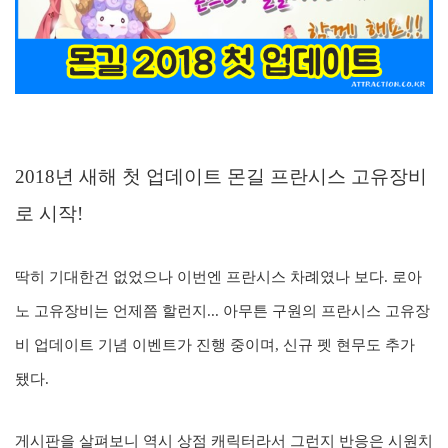
2018년 새해 첫 업데이트 몬길 프란시스 고유장비
로 시작!
딱히 기대한건 없었으나 이번엔 프란시스 차례였나 보다. 로아
노 고유장비는 언제쯤 할런지... 아무튼 구원의 프란시스 고유장
비 업데이트 기념 이벤트가 진행 중이며, 신규 펫 현무도 추가
됐다.
게시판을 살펴보니 역시 상점 캐릭터라서 그런지 반응은 시원치